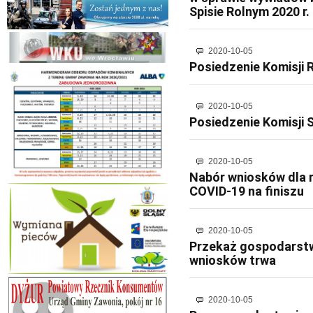
Spisie Rolnym 2020 r.
2020-10-05
Posiedzenie Komisji 
2020-10-05
Posiedzenie Komisji S
2020-10-05
Nabór wniosków dla 
COVID-19 na finiszu
2020-10-05
Przekaż gospodarstw
wniosków trwa
2020-10-05