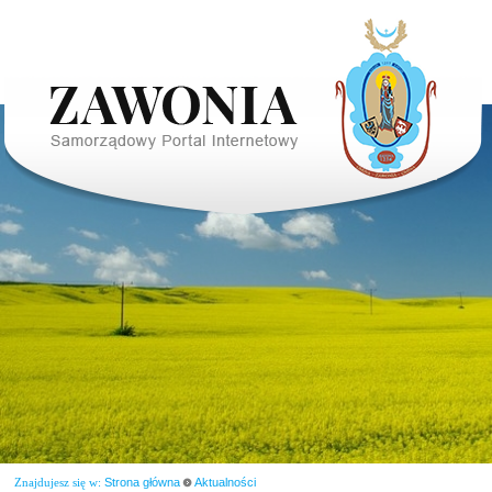
Znajdujesz się w:
Strona główna
Aktualności