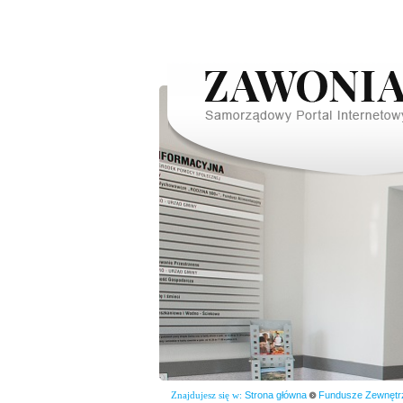
Znajdujesz się w:
Strona główna
Fundusze Zewnętr