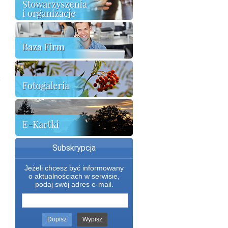
Subskrypcja
Jeżeli chcesz być informowany
o aktualnościach w serwisie,
podaj swój adres e-mail.